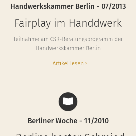
Handwerkskammer Berlin - 07/2013
Fairplay im Handdwerk
Teilnahme am CSR-Beratungsprogramm der
Handwerkskammer Berlin
Artikel lesen
Berliner Woche - 11/2010