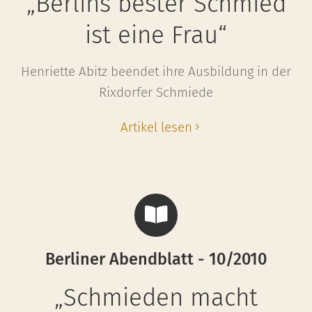
„Berlins bester Schmied
ist eine Frau“
Henriette Abitz beendet ihre Ausbildung in der
Rixdorfer Schmiede
Artikel lesen
Berliner Abendblatt - 10/2010
„Schmieden macht