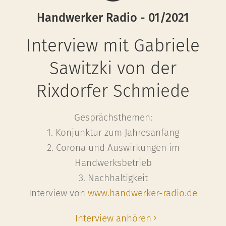
Handwerker Radio - 01/2021
Interview mit Gabriele
Sawitzki von der
Rixdorfer Schmiede
Gesprächsthemen:
1. Konjunktur zum Jahresanfang
2. Corona und Auswirkungen im
Handwerksbetrieb
3. Nachhaltigkeit
Interview von
www.handwerker-radio.de
Interview anhören