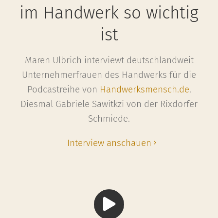
im Handwerk so wichtig
ist
Maren Ulbrich interviewt deutschlandweit
Unternehmerfrauen des Handwerks für die
Podcastreihe von
Handwerksmensch.de
.
Diesmal Gabriele Sawitkzi von der Rixdorfer
Schmiede.
Interview anschauen