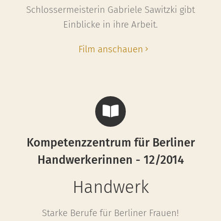
Schlossermeisterin Gabriele Sawitzki gibt
Einblicke in ihre Arbeit.
Film anschauen
Kompetenzzentrum für Berliner
Handwerkerinnen - 12/2014
Handwerk
Starke Berufe für Berliner Frauen!