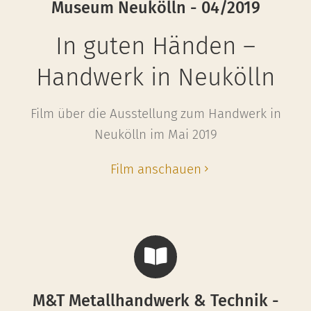
Museum Neukölln - 04/2019
In guten Händen –
Handwerk in Neukölln
Film über die Ausstellung zum Handwerk in
Neukölln im Mai 2019
Film anschauen
M&T Metallhandwerk & Technik -