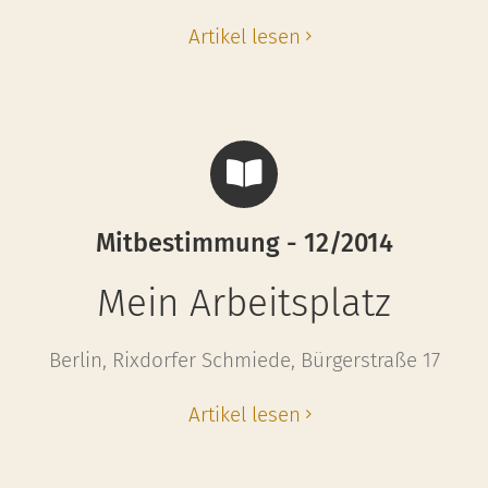
Artikel lesen
Mitbestimmung - 12/2014
Mein Arbeitsplatz
Berlin, Rixdorfer Schmiede, Bürgerstraße 17
Artikel lesen