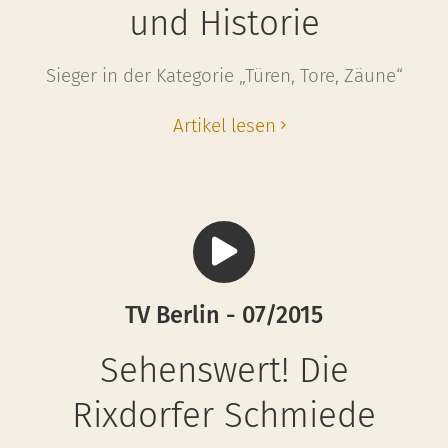
und Historie
Sieger in der Kategorie „Türen, Tore, Zäune“
Artikel lesen
TV Berlin - 07/2015
Sehenswert! Die
Rixdorfer Schmiede