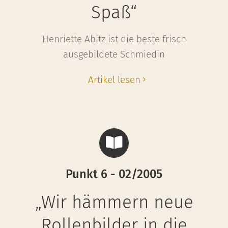
Spaß“
Henriette Abitz ist die beste frisch
ausgebildete Schmiedin
Artikel lesen
Punkt 6 - 02/2005
„Wir hämmern neue
Rollenbilder in die