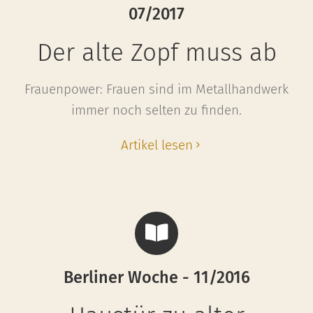
07/2017
Der alte Zopf muss ab
Frauenpower: Frauen sind im Metallhandwerk
immer noch selten zu finden.
Artikel lesen
Berliner Woche - 11/2016