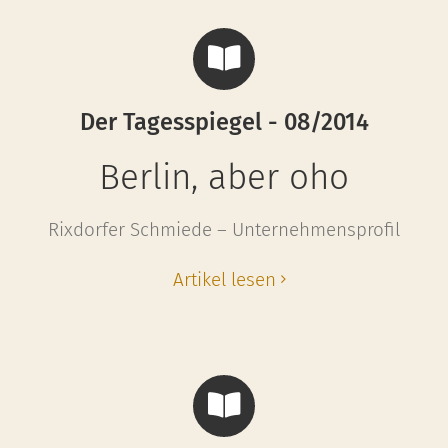
Der Tagesspiegel - 08/2014
Berlin, aber oho
Rixdorfer Schmiede – Unternehmensprofil
Artikel lesen