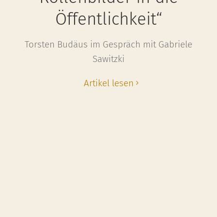
Öffentlichkeit“
Torsten Budäus im Gespräch mit Gabriele
Sawitzki
Artikel lesen