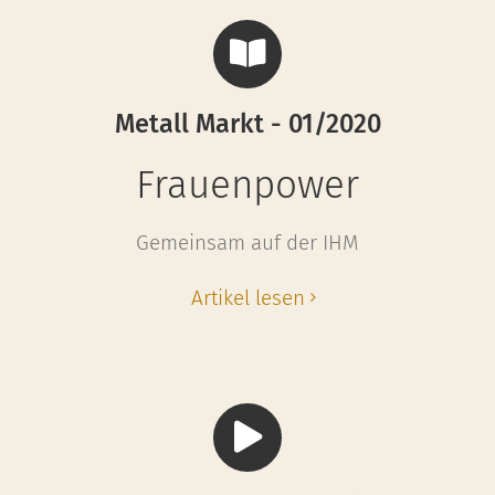
Metall Markt - 01/2020
Frauenpower
Gemeinsam auf der IHM
Artikel lesen