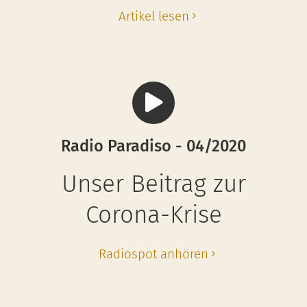
Artikel lesen
Radio Paradiso - 04/2020
Unser Beitrag zur
Corona-Krise
Radiospot anhören