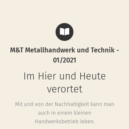
M&T Metallhandwerk und Technik -
01/2021
Im Hier und Heute
verortet
Mit und von der Nachhaltigkeit kann man
auch in einem kleinen
Handwerksbetrieb leben.