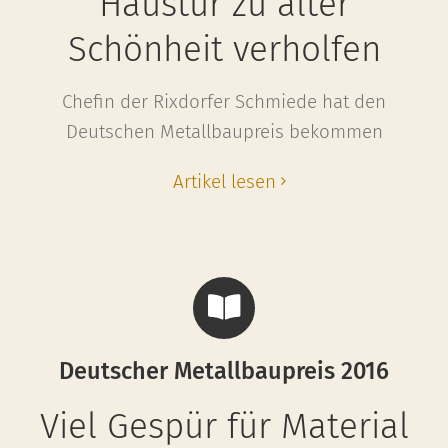
Haustür zu alter
Schönheit verholfen
Chefin der Rixdorfer Schmiede hat den
Deutschen Metallbaupreis bekommen
Artikel lesen
Deutscher Metallbaupreis 2016
Viel Gespür für Material