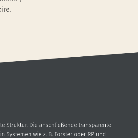
ire.
e Struktur. Die anschließende transparente
 in Systemen wie z. B. Forster oder RP und