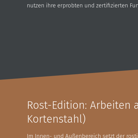
nutzen ihre erprobten und zertifizierten F
Rost-Edition: Arbeiten 
Kortenstahl)
Im Innen- und Außenbereich setzt der rost