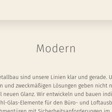
Modern
tallbau sind unsere Linien klar und gerade. 
n und zweckmäßigen Lösungen geben nicht 
 neuen Glanz. Wir entwickeln und bauen indi
ahl-Glas-Elemente für den Büro- und Loftausb
hmentüren mit Sicherheitsanforderungen im 