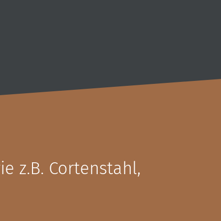
e z.B. Cortenstahl,