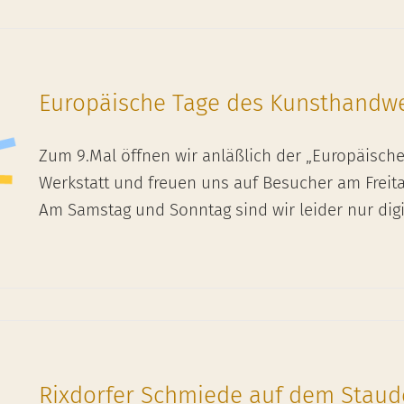
Europäische Tage des Kunsthandwe
Zum 9.Mal öffnen wir anläßlich der „Europäisc
Werkstatt und freuen uns auf Besucher am Freitag
Am Samstag und Sonntag sind wir leider nur digi
Rixdorfer Schmiede auf dem Stau