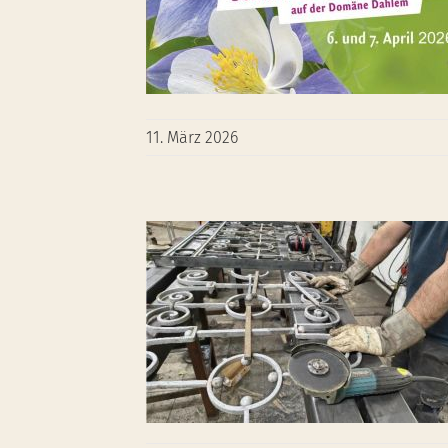
11. März 2026