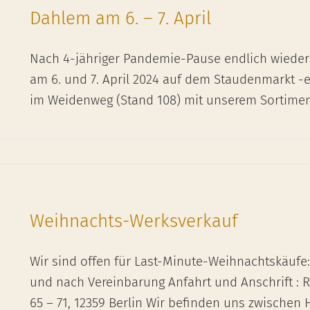
Dahlem am 6. – 7. April
Nach 4-jähriger Pandemie-Pause endlich wieder i
am 6. und 7. April 2024 auf dem Staudenmarkt -
im Weidenweg (Stand 108) mit unserem Sortimen
Weihnachts-Werksverkauf
Wir sind offen für Last-Minute-Weihnachtskäufe: M
und nach Vereinbarung Anfahrt und Anschrift : R
65 – 71, 12359 Berlin Wir befinden uns zwischen 