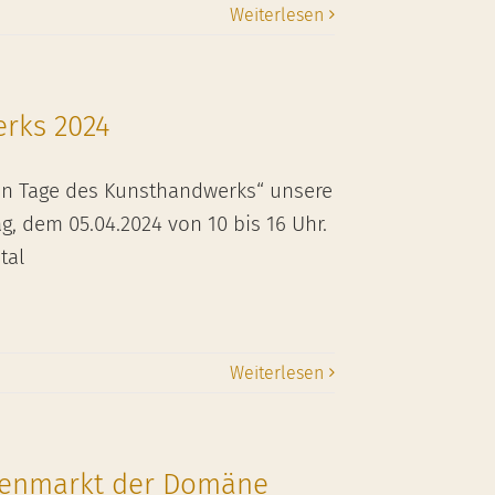
Weiterlesen
rks 2024
hen Tage des Kunsthandwerks“ unsere
, dem 05.04.2024 von 10 bis 16 Uhr.
tal
Weiterlesen
denmarkt der Domäne