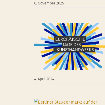
6. November 2025
4. April 2024