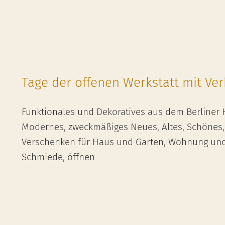
Tage der offenen Werkstatt mit Ver
Funktionales und Dekoratives aus dem Berliner H
Modernes, zweckmäßiges Neues, Altes, Schönes
Verschenken für Haus und Garten, Wohnung und 
Schmiede, öffnen