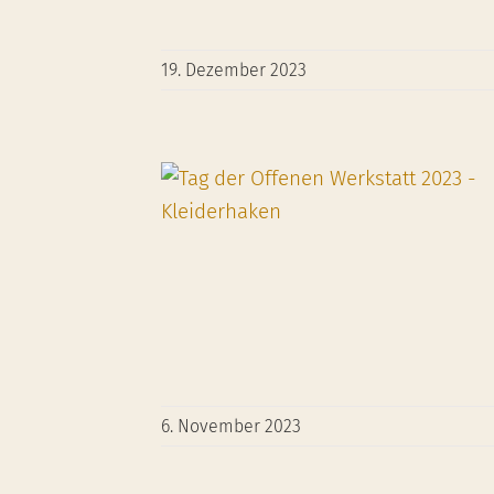
19. Dezember 2023
6. November 2023