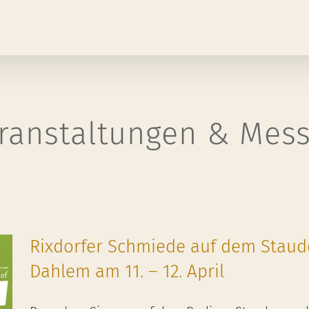
ranstaltungen & Mes
Rixdorfer Schmiede auf dem Stau
Dahlem am 11. – 12. April