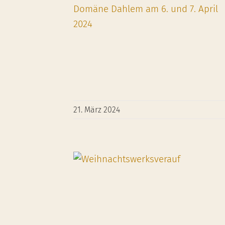
21. März 2024