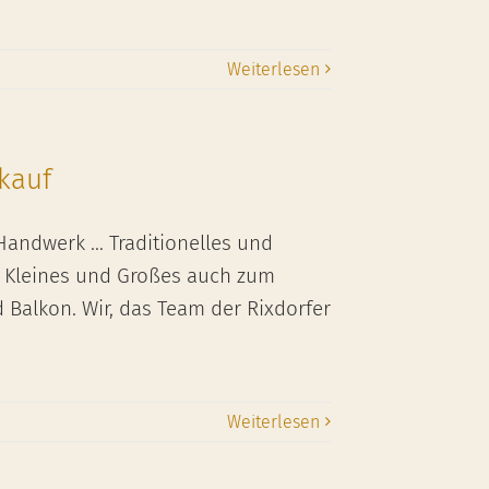
Weiterlesen
kauf
andwerk ... Traditionelles und
, Kleines und Großes auch zum
Balkon. Wir, das Team der Rixdorfer
Weiterlesen