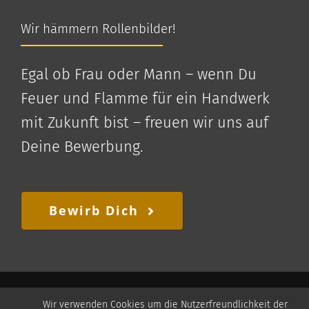
Wir hämmern Rollenbilder!
Egal ob Frau oder Mann – wenn Du
Feuer und Flamme für ein Handwerk
mit Zukunft bist – freuen wir uns auf
Deine Bewerbung.
Bewirb Dich
© 2024
Rixdorfer Schmiede
·
Impressum
·
Wir verwenden Cookies um die Nutzerfreundlichkeit der