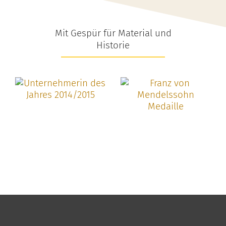
Mit Gespür für Material und
Historie