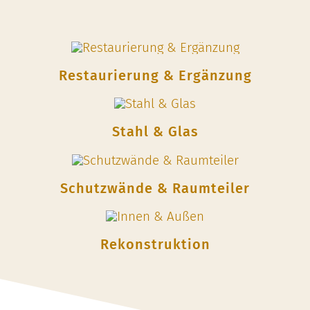
Restaurierung & Ergänzung
Stahl & Glas
Schutzwände & Raumteiler
Rekonstruktion