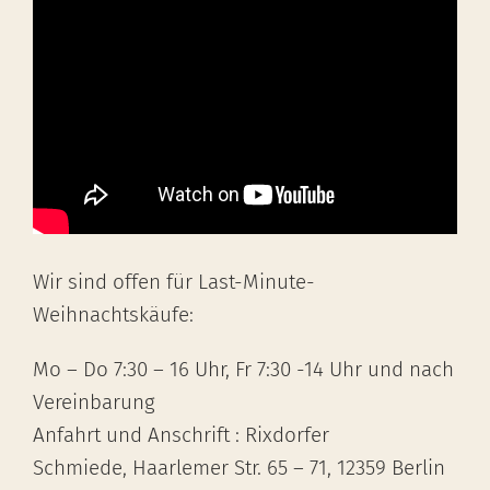
Wir sind offen für Last-Minute-
Weihnachtskäufe:
Mo – Do 7:30 – 16 Uhr, Fr 7:30 -14 Uhr und nach
Vereinbarung
Anfahrt und Anschrift : Rixdorfer
Schmiede, Haarlemer Str. 65 – 71, 12359 Berlin