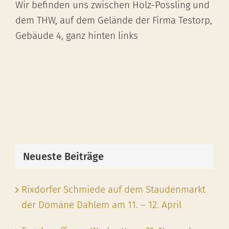
Wir befinden uns zwischen Holz-Possling und
dem THW, auf dem Gelände der Firma Testorp,
Gebäude 4, ganz hinten links
Neueste Beiträge
Rixdorfer Schmiede auf dem Staudenmarkt
der Domäne Dahlem am 11. – 12. April