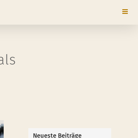
als
Neueste Beiträge