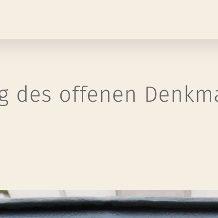
g des offenen Denkm