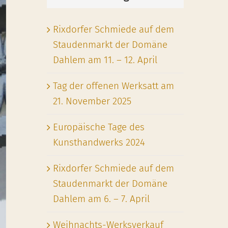
Rixdorfer Schmiede auf dem
Staudenmarkt der Domäne
Dahlem am 11. – 12. April
Tag der offenen Werksatt am
21. November 2025
Europäische Tage des
Kunsthandwerks 2024
Rixdorfer Schmiede auf dem
Staudenmarkt der Domäne
Dahlem am 6. – 7. April
Weihnachts-Werksverkauf