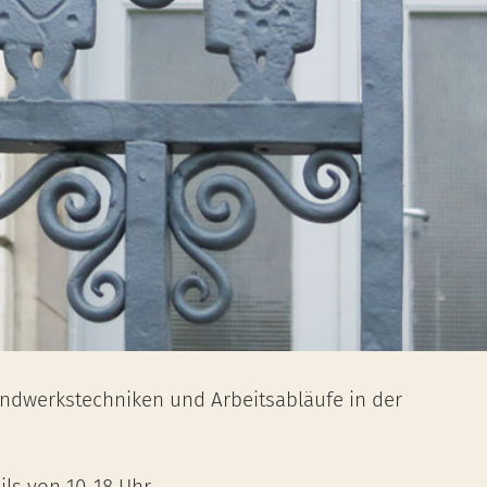
Handwerkstechniken und Arbeitsabläufe in der
ils von 10-18 Uhr