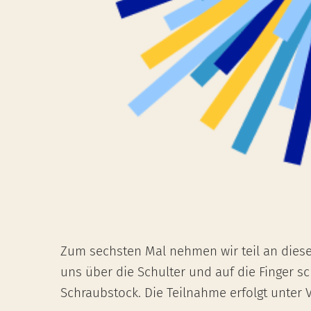
Zum sechsten Mal nehmen wir teil an dies
uns über die Schulter und auf die Finger 
Schraubstock. Die Teilnahme erfolgt unter