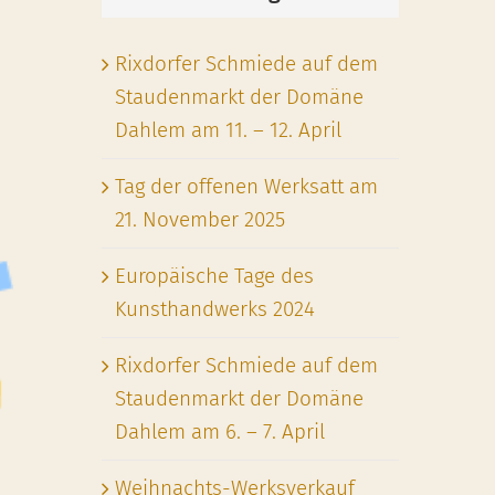
Rixdorfer Schmiede auf dem
Staudenmarkt der Domäne
Dahlem am 11. – 12. April
Tag der offenen Werksatt am
21. November 2025
Europäische Tage des
Kunsthandwerks 2024
Rixdorfer Schmiede auf dem
Staudenmarkt der Domäne
Dahlem am 6. – 7. April
Weihnachts-Werksverkauf