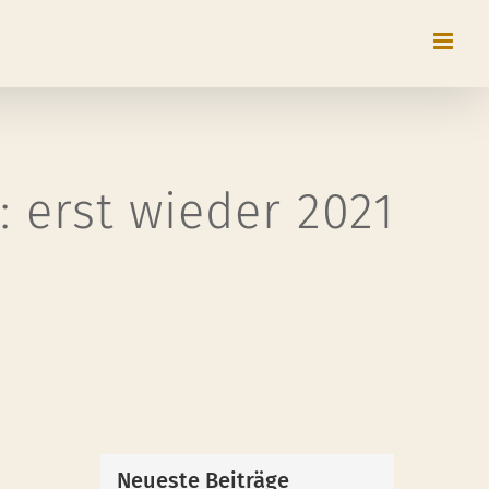
 erst wieder 2021
Neueste Beiträge