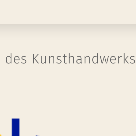
 des Kunsthandwerks: